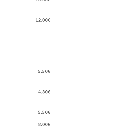
12.00€
5.50€
4.30€
5.50€
8.00€