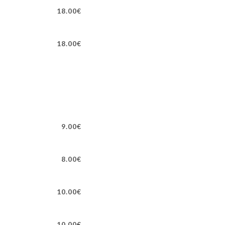
18.00€
18.00€
9.00€
8.00€
10.00€
10.00€