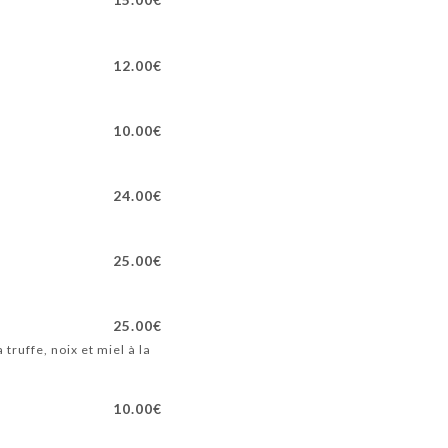
12.00€
10.00€
24.00€
25.00€
25.00€
truffe, noix et miel à la
10.00€