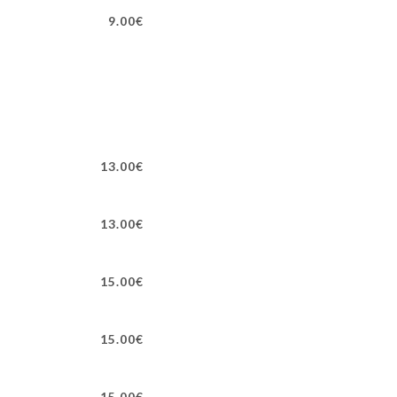
9.00€
13.00€
13.00€
15.00€
15.00€
15.00€