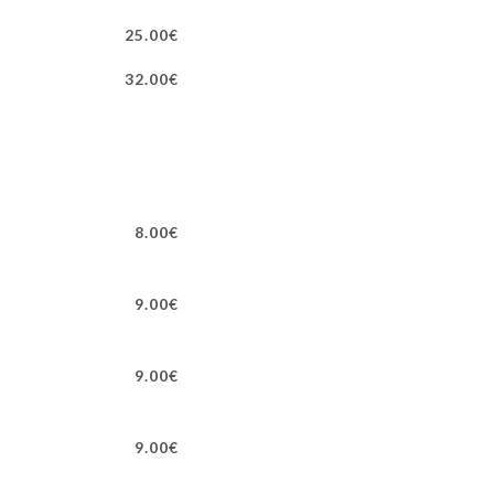
25.00€
32.00€
8.00€
9.00€
9.00€
9.00€