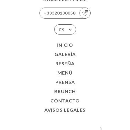
+33320130050
ES
INICIO
GALERÍA
RESEÑA
MENÚ
PRENSA
BRUNCH
CONTACTO
AVISOS LEGALES