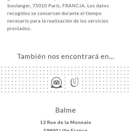
boulanger, 75010 París, FRANCIA. Los datos
recogidos se conservan durante el tiempo
necesario para la realización de los servicios
prestados.
También nos encontrará en…
Balme
12 Rue de la Monnaie
59800 Lille France