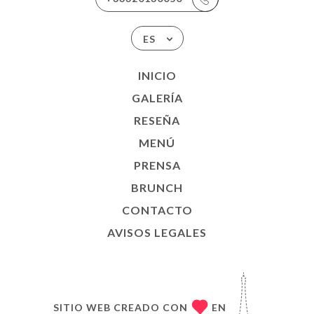
ES
INICIO
GALERÍA
RESEÑA
MENÚ
PRENSA
BRUNCH
CONTACTO
AVISOS LEGALES
SITIO WEB CREADO CON
EN