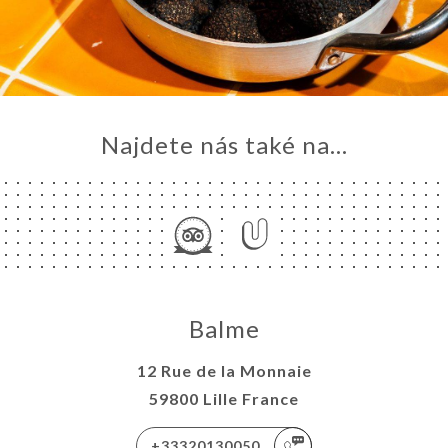
Najdete nás také na...
Balme
12 Rue de la Monnaie
59800 Lille France
+33320130050