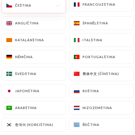
FRANCOUZŠTINA
FRANCOUZŠTINA
ČEŠTINA
ČEŠTINA
ANGLIČTINA
ANGLIČTINA
ŠPANĚLŠTINA
ŠPANĚLŠTINA
KATALÁNŠTINA
KATALÁNŠTINA
ITALŠTINA
ITALŠTINA
NĚMČINA
NĚMČINA
PORTUGALŠTINA
PORTUGALŠTINA
简体中文 (ČÍNŠTINA)
简体中文 (ČÍNŠTINA)
ŠVÉDŠTINA
ŠVÉDŠTINA
JAPONŠTINA
JAPONŠTINA
RUŠTINA
RUŠTINA
ARABŠTINA
ARABŠTINA
NIZOZEMŠTINA
NIZOZEMŠTINA
한국어 (KOREJŠTINA)
한국어 (KOREJŠTINA)
ŘEČTINA
ŘEČTINA