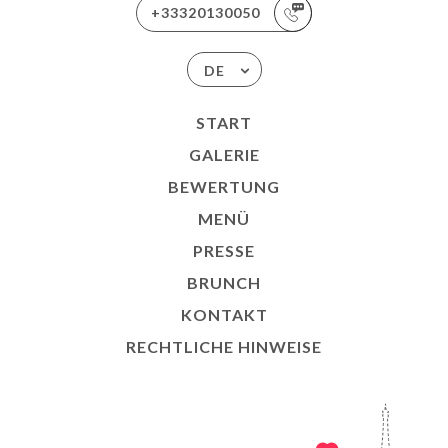
+33320130050
DE
START
GALERIE
BEWERTUNG
MENÜ
PRESSE
BRUNCH
KONTAKT
RECHTLICHE HINWEISE