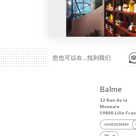
您也可以在…找到我们
Balme
12 Rue de la
Monnaie
59800 Lille Fra
+33320130050
ZH