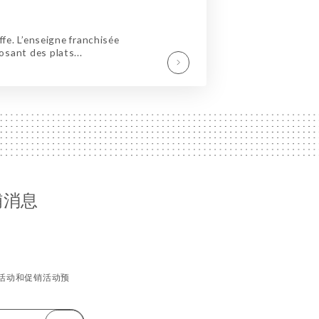
ffe. L’enseigne franchisée
sant des plats...
铺消息
活动和促销活动预