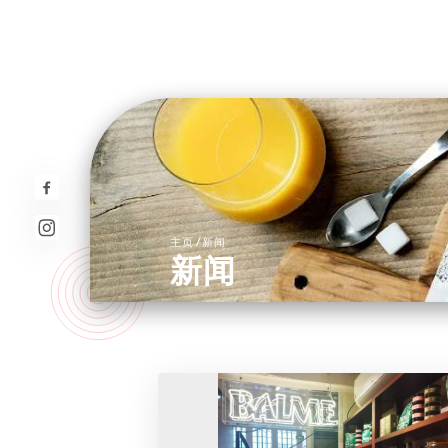
/
主页
新闻
新闻