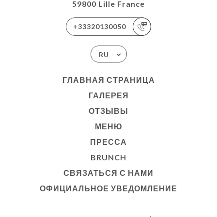
59800 Lille France
+33320130050
RU
ГЛАВНАЯ СТРАНИЦА
ГАЛЕРЕЯ
ОТЗЫВЫ
МЕНЮ
ПРЕССА
BRUNCH
СВЯЗАТЬСЯ С НАМИ
ОФИЦИАЛЬНОЕ УВЕДОМЛЕНИЕ